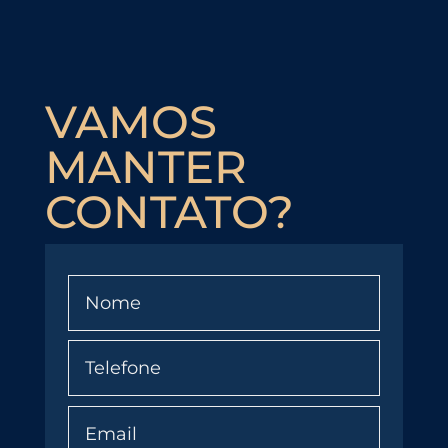
VAMOS
MANTER
CONTATO?