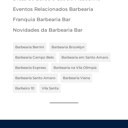
Eventos Relacionados Barbearia
Franquia Barbearia Bar
Novidades da Barbearia Bar
Barbearia Berrini
Barbearia Brooklyn
Barbearia Campo Belo
Barbearia em Santo Amaro
Barbearia Express
Barbearia na Vila Olimpia
Barbearia Santo Amaro
Barbearia Viana
Barbeiro 10
Vila Santa