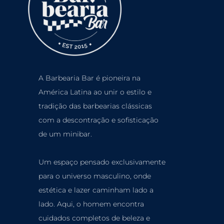
A Barbearia Bar é pioneira na
América Latina ao unir o estilo e
tradição das barbearias clássicas
com a descontração e sofisticação
de um minibar.
Um espaço pensado exclusivamente
para o universo masculino, onde
estética e lazer caminham lado a
lado. Aqui, o homem encontra
cuidados completos de beleza e