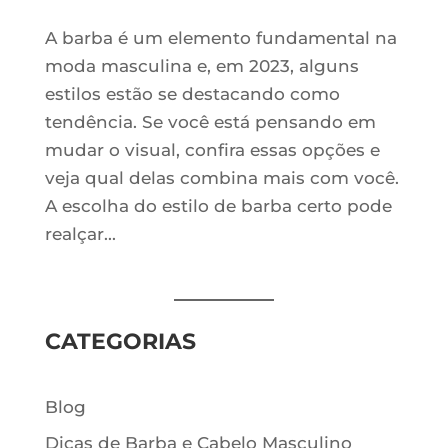
A barba é um elemento fundamental na
moda masculina e, em 2023, alguns
estilos estão se destacando como
tendência. Se você está pensando em
mudar o visual, confira essas opções e
veja qual delas combina mais com você.
A escolha do estilo de barba certo pode
realçar...
CATEGORIAS
Blog
Dicas de Barba e Cabelo Masculino