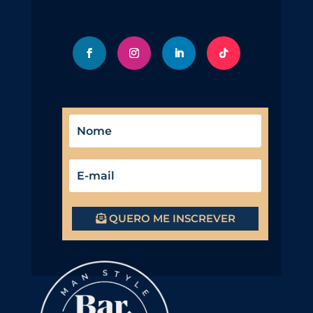
QUERO ME INSCREVER