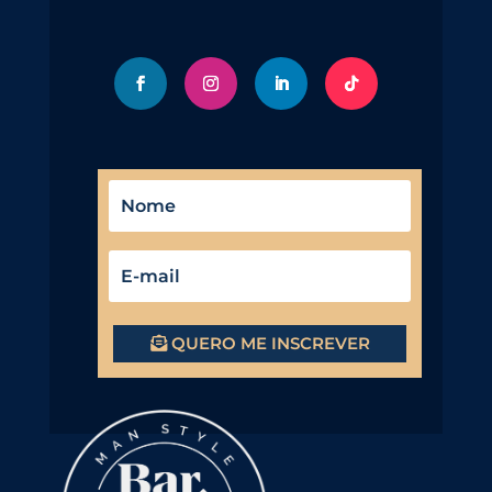
QUERO ME INSCREVER