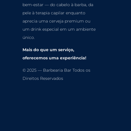
bem-estar — do cabelo à barba, da
pele à terapia
capilar enquanto
aprecia uma cerveja premium ou
um drink especial em um ambiente
único.
Mais do que um serviço,
oferecemos uma experiência!
© 2025 — Barbearia Bar Todos os
Direitos Reservados