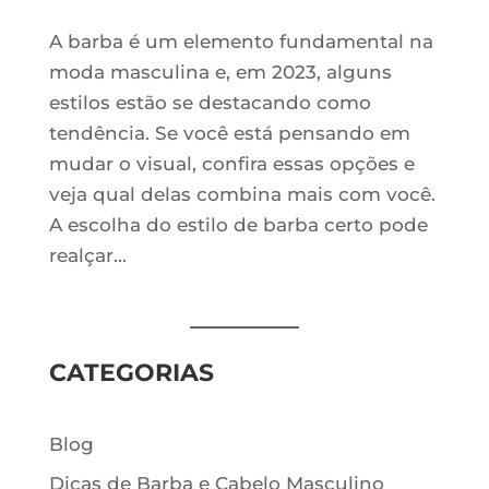
A barba é um elemento fundamental na
moda masculina e, em 2023, alguns
estilos estão se destacando como
tendência. Se você está pensando em
mudar o visual, confira essas opções e
veja qual delas combina mais com você.
A escolha do estilo de barba certo pode
realçar...
CATEGORIAS
Blog
Dicas de Barba e Cabelo Masculino