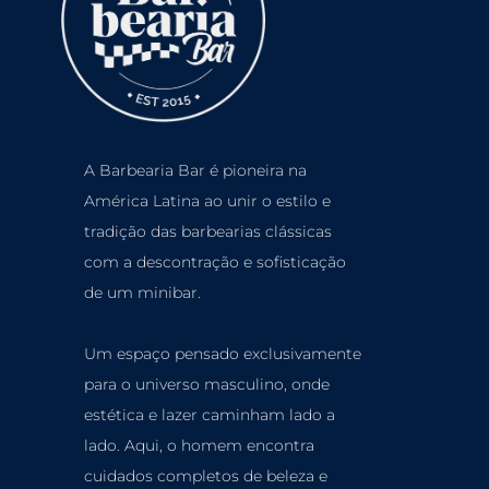
A Barbearia Bar é pioneira na
América Latina ao unir o estilo e
tradição das barbearias clássicas
com a descontração e sofisticação
de um minibar.
Um espaço pensado exclusivamente
para o universo masculino, onde
estética e lazer caminham lado a
lado. Aqui, o homem encontra
cuidados completos de beleza e