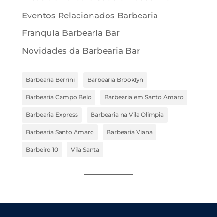
Eventos Relacionados Barbearia
Franquia Barbearia Bar
Novidades da Barbearia Bar
Barbearia Berrini
Barbearia Brooklyn
Barbearia Campo Belo
Barbearia em Santo Amaro
Barbearia Express
Barbearia na Vila Olimpia
Barbearia Santo Amaro
Barbearia Viana
Barbeiro 10
Vila Santa