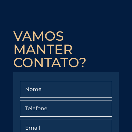
VAMOS
MANTER
CONTATO?