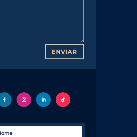
ENVIAR