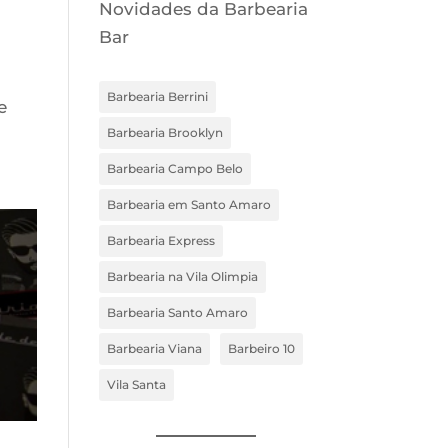
Novidades da Barbearia
Bar
Barbearia Berrini
e
Barbearia Brooklyn
Barbearia Campo Belo
Barbearia em Santo Amaro
Barbearia Express
Barbearia na Vila Olimpia
Barbearia Santo Amaro
Barbearia Viana
Barbeiro 10
Vila Santa