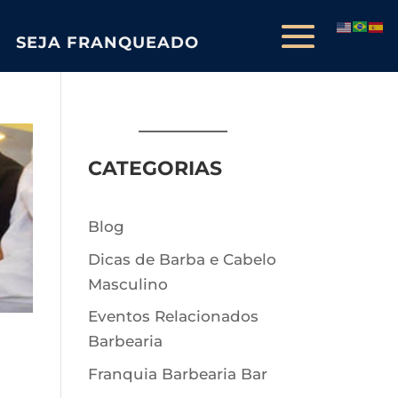
SEJA FRANQUEADO
CATEGORIAS
Blog
Dicas de Barba e Cabelo
Masculino
Eventos Relacionados
Barbearia
S
Franquia Barbearia Bar