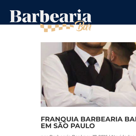
FRANQUIA BARBEARIA BA
EM SÃO PAULO