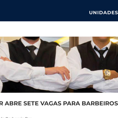
UNIDADES
R ABRE SETE VAGAS PARA BARBEIRO