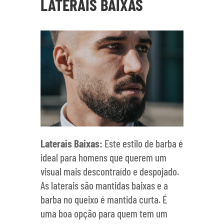
LATERAIS BAIXAS
Laterais Baixas:
Este estilo de barba é
ideal para homens que querem um
visual mais descontraído e despojado.
As laterais são mantidas baixas e a
barba no queixo é mantida curta. É
uma boa opção para quem tem um