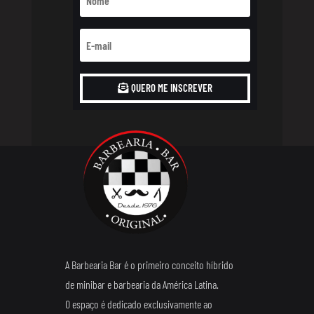
QUERO ME INSCREVER
A Barbearia Bar é o primeiro conceito híbrido
de minibar e barbearia da América Latina.
O espaço é dedicado exclusivamente ao