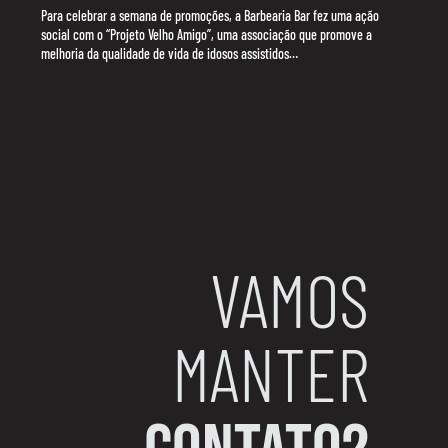
Para celebrar a semana de promoções, a Barbearia Bar fez uma ação
social com o “Projeto Velho Amigo”, uma associação que promove a
melhoria da qualidade de vida de idosos assistidos…
VAMOS
MANTER