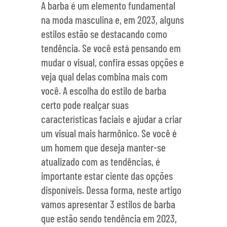
A barba é um elemento fundamental
na moda masculina e, em 2023, alguns
estilos estão se destacando como
tendência. Se você está pensando em
mudar o visual, confira essas opções e
veja qual delas combina mais com
você. A escolha do estilo de barba
certo pode realçar suas
características faciais e ajudar a criar
um visual mais harmônico. Se você é
um homem que deseja manter-se
atualizado com as tendências, é
importante estar ciente das opções
disponíveis. Dessa forma, neste artigo
vamos apresentar 3 estilos de barba
que estão sendo tendência em 2023,