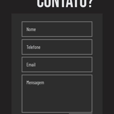
CONTATO?