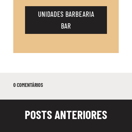
UNIDADES BARBEARIA
BAR
INSCREVER
0 COMENTÁRIOS
POSTS ANTERIORES