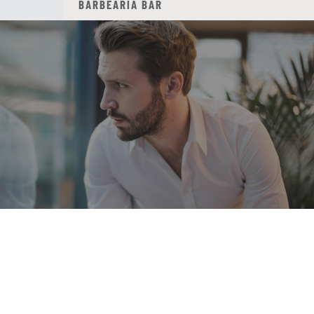
BARBEARIA BAR