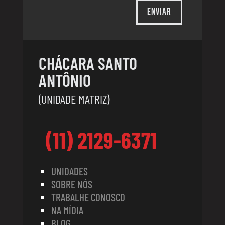
Enviar
CHÁCARA SANTO
ANTÔNIO
(UNIDADE MATRIZ)
(11) 2129-6371
UNIDADES
SOBRE NÓS
TRABALHE CONOSCO
NA MÍDIA
BLOG