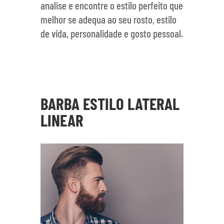
analise e encontre o estilo perfeito que
melhor se adequa ao seu rosto, estilo
de vida, personalidade e gosto pessoal.
BARBA ESTILO LATERAL
LINEAR