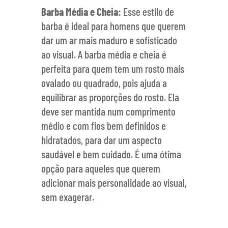
Barba Média e Cheia:
Esse estilo de
barba é ideal para homens que querem
dar um ar mais maduro e sofisticado
ao visual. A barba média e cheia é
perfeita para quem tem um rosto mais
ovalado ou quadrado, pois ajuda a
equilibrar as proporções do rosto. Ela
deve ser mantida num comprimento
médio e com fios bem definidos e
hidratados, para dar um aspecto
saudável e bem cuidado. É uma ótima
opção para aqueles que querem
adicionar mais personalidade ao visual,
sem exagerar.