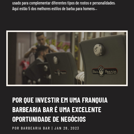
usado para complementar diferentes tipos de rostos e personalidades.
Aqui estão 5 dos melhores estilos de barba para homens...
POR QUE INVESTIR EM UMA FRANQUIA
BARBEARIA BAR É UMA EXCELENTE
OPORTUNIDADE DE NEGÓCIOS
POR
BARBEARIA BAR
|
JAN 28, 2023