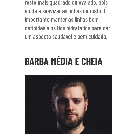
rosto mais quadrado ou ovalado, pois
ajuda a suavizar as linhas do rosto. É
importante manter as linhas bem
definidas e os fios hidratados para dar
um aspecto saudável e bem cuidado.
BARBA MÉDIA E CHEIA