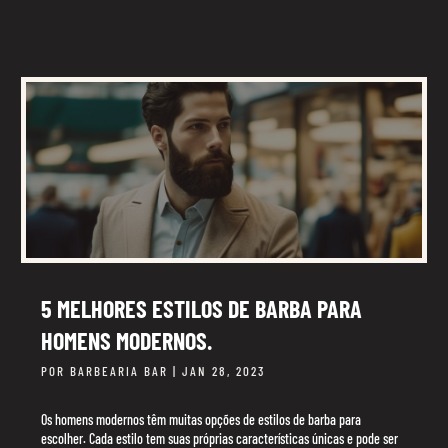
5 MELHORES ESTILOS DE BARBA PARA
HOMENS MODERNOS.
POR
BARBEARIA BAR
|
JAN 28, 2023
Os homens modernos têm muitas opções de estilos de barba para
escolher. Cada estilo tem suas próprias características únicas e pode ser