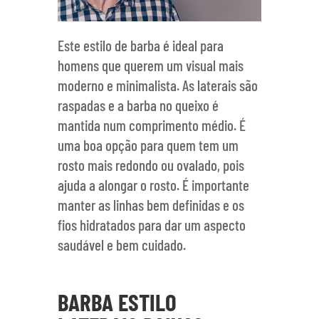
Este estilo de barba é ideal para
homens que querem um visual mais
moderno e minimalista. As laterais são
raspadas e a barba no queixo é
mantida num comprimento médio. É
uma boa opção para quem tem um
rosto mais redondo ou ovalado, pois
ajuda a alongar o rosto. É importante
manter as linhas bem definidas e os
fios hidratados para dar um aspecto
saudável e bem cuidado.
BARBA ESTILO