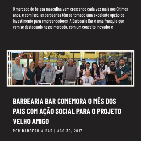
O mercado de beleza masculina vem crescendo cada vez mais nos últimos
anos, e com isso, as barbearias têm se tornado uma excelente opção de
investimento para empreendedores. A Barbearia Bar é uma franquia que
vem se destacando nesse mercado, com um conceito inovador e...
BARBEARIA BAR COMEMORA O MÊS DOS
PAIS COM AÇÃO SOCIAL PARA O PROJETO
VELHO AMIGO
POR
BARBEARIA BAR
|
AGO 30, 2017