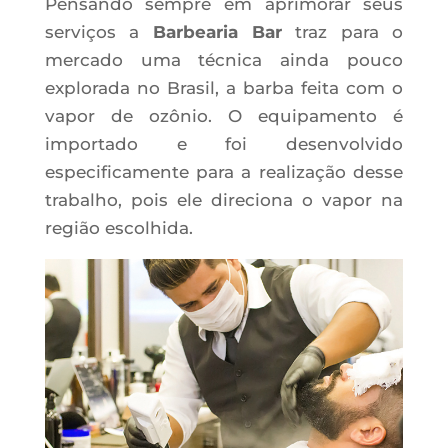
Pensando sempre em aprimorar seus
serviços a
Barbearia Bar
traz para o
mercado uma técnica ainda pouco
explorada no Brasil, a barba feita com o
vapor de ozônio. O equipamento é
importado e foi desenvolvido
especificamente para a realização desse
trabalho, pois ele direciona o vapor na
região escolhida.