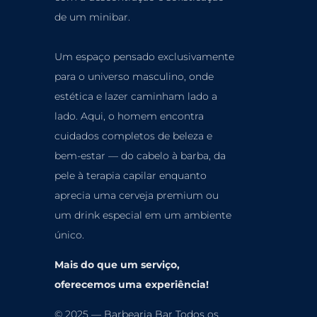
de um minibar.
Um espaço pensado exclusivamente
para o universo masculino, onde
estética e lazer caminham lado a
lado. Aqui, o homem encontra
cuidados completos de beleza e
bem-estar — do cabelo à barba, da
pele à terapia
capilar enquanto
aprecia uma cerveja premium ou
um drink especial em um ambiente
único.
Mais do que um serviço,
oferecemos uma experiência!
© 2025 — Barbearia Bar Todos os