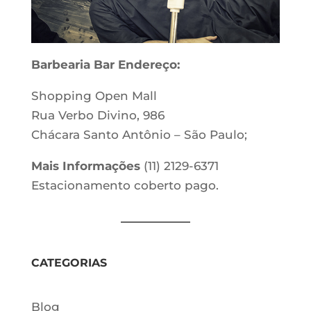
Barbearia Bar
Endereço:
Shopping Open Mall
Rua Verbo Divino, 986
Chácara Santo Antônio – São Paulo;
Mais Informações
(11) 2129-6371
Estacionamento coberto pago.
CATEGORIAS
Blog