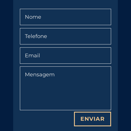
ENVIAR