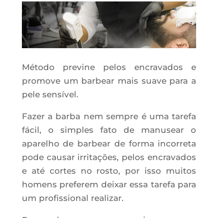
Método previne pelos encravados e
promove um barbear mais suave para a
pele sensível.
Fazer a barba nem sempre é uma tarefa
fácil, o simples fato de manusear o
aparelho de barbear de forma incorreta
pode causar irritações, pelos encravados
e até cortes no rosto, por isso muitos
homens preferem deixar essa tarefa para
um profissional realizar.