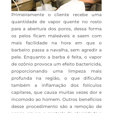
Primeiramente o cliente recebe uma
quantidade de vapor quente no rosto
para a abertura dos poros, dessa forma
os pelos ficam maleáveis e saem com
mais facilidade na hora em que o
barbeiro passa a navalha, sem agredir a
pele. Enquanto a barba é feita, o vapor
de ozônio provoca um efeito bactericida,
proporcionando uma limpeza mais
profunda na região, o que dificulta
também a inflamação dos folículos
capilares, que causa muitas vezes dor e
incomodo ao homem. Outros benefícios
desse procedimento são a remoção de