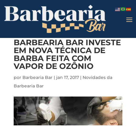
BARBEARIA BAR INVESTE
EM NOVA TÉCNICA DE
BARBA FEITA COM
VAPOR DE OZÔNIO
por
Barbearia Bar
|
jan 17, 2017
|
Novidades da
Barbearia Bar