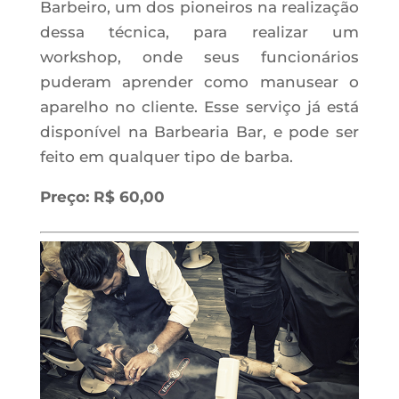
Barbeiro, um dos pioneiros na realização
dessa técnica, para realizar um
workshop, onde seus funcionários
puderam aprender como manusear o
aparelho no cliente. Esse serviço já está
disponível na Barbearia Bar, e pode ser
feito em qualquer tipo de barba.
Preço: R$ 60,00