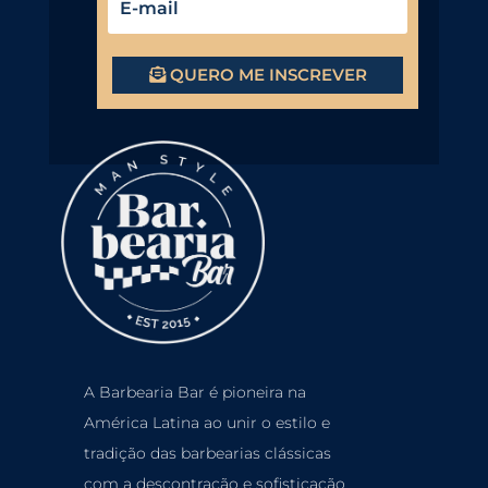
QUERO ME INSCREVER
A Barbearia Bar é pioneira na
América Latina ao unir o estilo e
tradição das barbearias clássicas
com a descontração e sofisticação