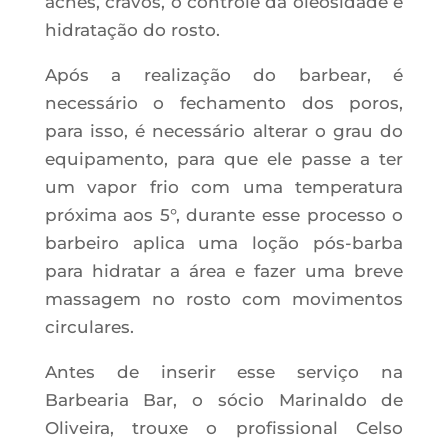
acnes, cravos, o controle da oleosidade e
hidratação do rosto.
Após a realização do barbear, é
necessário o fechamento dos poros,
para isso, é necessário alterar o grau do
equipamento, para que ele passe a ter
um vapor frio com uma temperatura
próxima aos 5°, durante esse processo o
barbeiro aplica uma loção pós-barba
para hidratar a área e fazer uma breve
massagem no rosto com movimentos
circulares.
Antes de inserir esse serviço na
Barbearia Bar, o sócio Marinaldo de
Oliveira, trouxe o profissional Celso