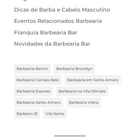
Dicas de Barba e Cabelo Masculino
Eventos Relacionados Barbearia
Franquia Barbearia Bar
Novidades da Barbearia Bar
Barbearia Berrini
Barbearia Brooklyn
Barbearia Campo Belo
Barbearia em Santo Amaro
Barbearia Express
Barbearia na Vila Olimpia
Barbearia Santo Amaro
Barbearia Viana
Barbeiro 10
Vila Santa